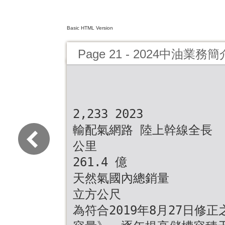
Basic HTML Version
Page 21 - 2024中油業務簡
2,233 2023
輸配氣網路 陸上幹線全長
公里
261.4 億
天然氣國內總銷量
立方公尺
為符合2019年8月27日